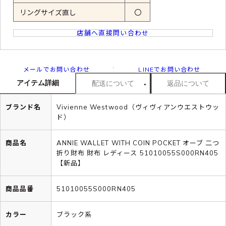
リングサイズ直し
〇
店舗へ直接問い合わせ
メールでお問い合わせ
LINEでお問い合わせ
アイテム詳細
配送について
返品について
ブランド名
Vivienne Westwood（ヴィヴィアンウエストウッ
ド）
商品名
ANNIE WALLET WITH COIN POCKET オーブ 二つ
折り財布 財布 レディース 51010055S000RN405
【新品】
商品品番
51010055S000RN405
カラー
ブラック系