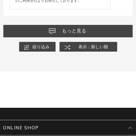
のご利用を心よりお待ちしております。
もっと見る
絞り込み
表示：新しい順
ONLINE SHOP