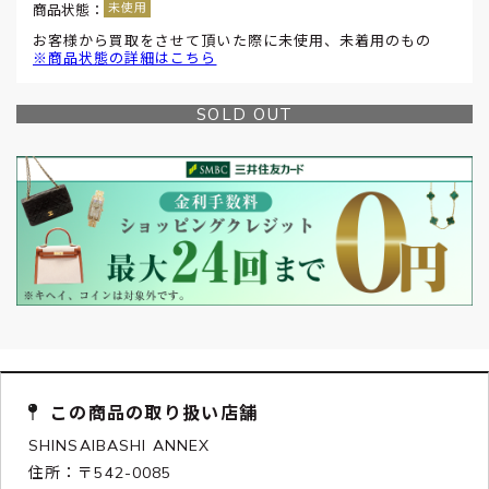
商品状態：
お客様から買取をさせて頂いた際に未使用、未着用のもの
※商品状態の詳細はこちら
SOLD OUT
この商品の取り扱い店舗
SHINSAIBASHI ANNEX
住所：〒542-0085