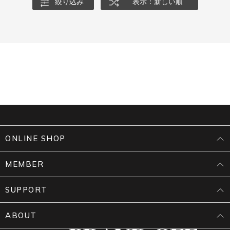
絞り込み
表示：新しい順
ONLINE SHOP
MEMBER
SUPPORT
ABOUT