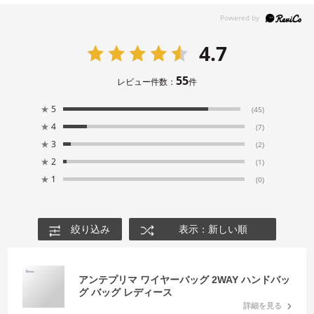
4.7
55
レビュー件数：
件
★
5
(45)
★
4
(7)
★
3
(2)
★
2
(1)
★
1
(0)
絞り込み
表示：新しい順
アンテプリマ ワイヤーバッグ 2WAY ハンドバッ
グ バッグ レディース
詳細を見る