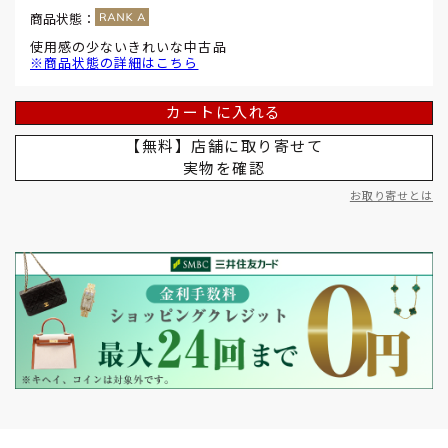
商品状態：
使用感の少ないきれいな中古品
※商品状態の詳細はこちら
カートに入れる
【無料】店舗に取り寄せて
実物を確認
お取り寄せとは