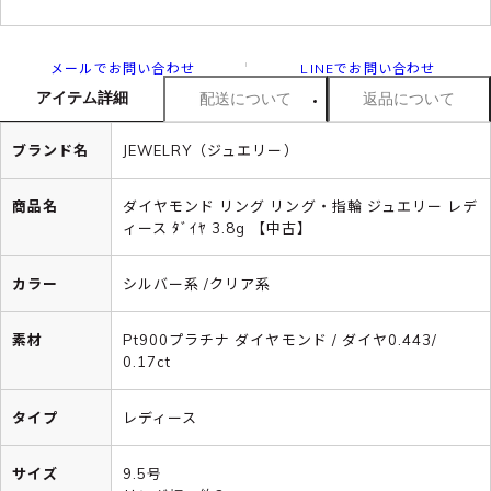
メールでお問い合わせ
LINEでお問い合わせ
アイテム詳細
配送について
返品について
ブランド名
JEWELRY（ジュエリー）
商品名
ダイヤモンド リング リング・指輪 ジュエリー レデ
ィース ﾀﾞｲﾔ 3.8g 【中古】
カラー
シルバー系 /クリア系
素材
Pt900プラチナ ダイヤモンド / ダイヤ0.443/
0.17ct
タイプ
レディース
サイズ
9.5号