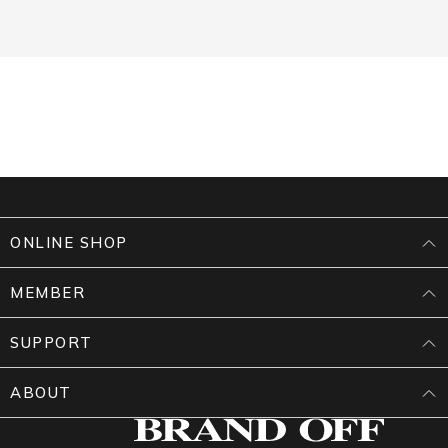
ONLINE SHOP
MEMBER
SUPPORT
ABOUT