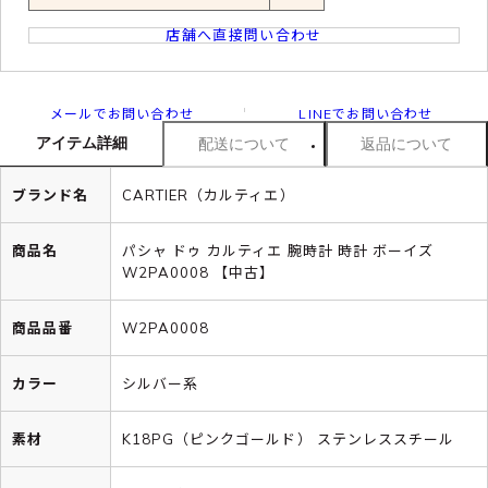
店舗へ直接問い合わせ
メールでお問い合わせ
LINEでお問い合わせ
アイテム詳細
配送について
返品について
ブランド名
CARTIER（カルティエ）
商品名
パシャ ドゥ カルティエ 腕時計 時計 ボーイズ
W2PA0008 【中古】
商品品番
W2PA0008
カラー
シルバー系
素材
K18PG（ピンクゴールド） ステンレススチール