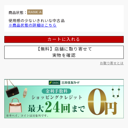
商品状態：
使用感の少ないきれいな中古品
※商品状態の詳細はこちら
カートに入れる
【無料】店舗に取り寄せて
実物を確認
お取り寄せとは