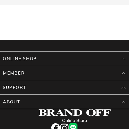
ONLINE SHOP
MEMBER
SUPPORT
ABOUT
facebook
instagram
LINE