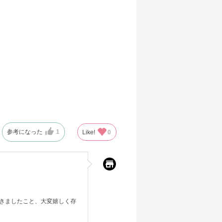
参考になった
1
Like!
0
きましたこと、大変嬉しく存