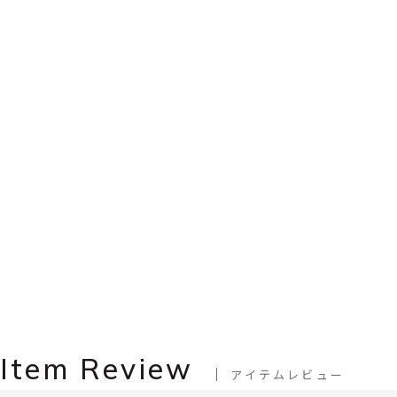
Item Review
アイテムレビュー