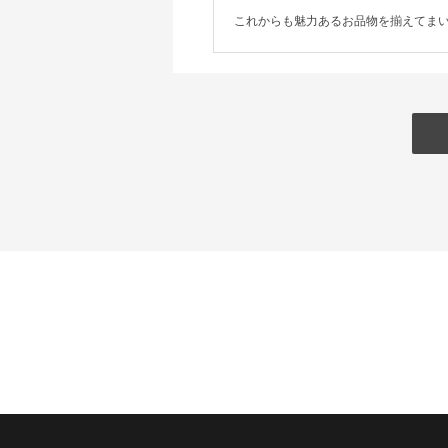
これからも魅力あるお品物を揃えてま