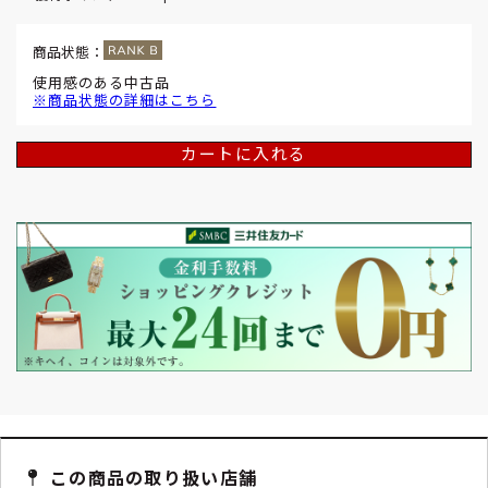
商品状態：
使用感のある中古品
※商品状態の詳細はこちら
カートに入れる
この商品の取り扱い店舗