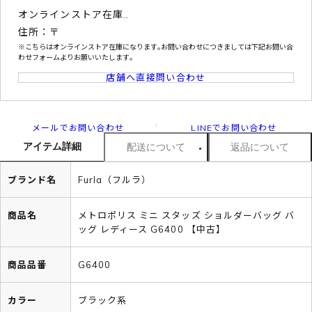
オンラインストア在庫..
住所：〒
※こちらはオンラインストア在庫になります｡お問い合わせにつきましては下記お問い合
わせフォームよりお願いいたします｡
店舗へ直接問い合わせ
メールでお問い合わせ
LINEでお問い合わせ
アイテム詳細
配送について
返品について
ブランド名
Furla（フルラ）
商品名
メトロポリス ミニ スタッズ ショルダーバッグ バ
ッグ レディース G6400 【中古】
商品品番
G6400
カラー
ブラック系