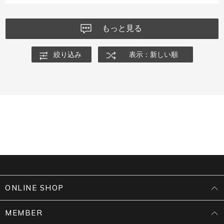
もっと見る
絞り込み
表示：新しい順
ONLINE SHOP
MEMBER