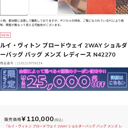
※色、素材感に注意して撮影しておりますが、デジカメの特性、ご覧になられているPCにより色
味、質感が異なって見える可能性がございます。
ルイ・ヴィトン ブロードウェイ 2WAY ショルダ
ーバッグ バッグ メンズ レディース N42270
商品番号：2101219759234
¥110,000
販売価格
(税込)
「ルイ・ヴィトン ブロードウェイ 2WAY ショルダーバッグ バッグ メンズ レ