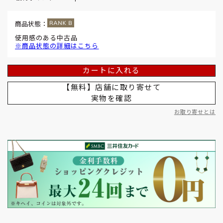
商品状態：
使用感のある中古品
※商品状態の詳細はこちら
カートに入れる
【無料】店舗に取り寄せて
実物を確認
お取り寄せとは