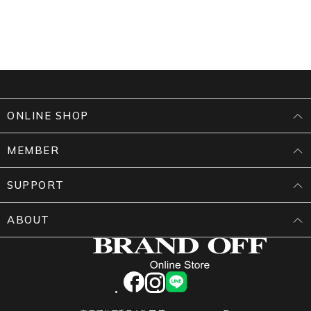
ONLINE SHOP
MEMBER
SUPPORT
ABOUT
facebook
instagram
LINE