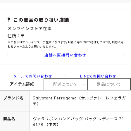
この商品の取り扱い店舗
オンラインストア在庫..
住所：〒
※こちらはオンラインストア在庫になります｡お問い合わせにつきましては下記お問い合
わせフォームよりお願いいたします｡
店舗へ直接問い合わせ
メールでお問い合わせ
LINEでお問い合わせ
アイテム詳細
配送について
返品について
ブランド名
Salvatore Ferragamo（サルヴァトーレフェラガ
モ）
商品名
ヴァラリボン ハンドバッグ バッグ レディース 21
4178 【中古】