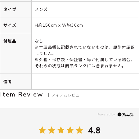
タイプ
メンズ
サイズ
H約156cm x W約36cm
付属品
なし
※付属品欄に記載されていないものは、原則付属致
しません。
※外箱・保存袋・保証書・等が付属している場合、
それらの状態は商品ランクには含まれません。
備考
Item Review
アイテムレビュー
4.8