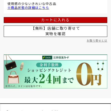
使用感の少ないきれいな中古品
※商品状態の詳細はこちら
カートに入れる
【無料】店舗に取り寄せて
実物を確認
お取り寄せとは