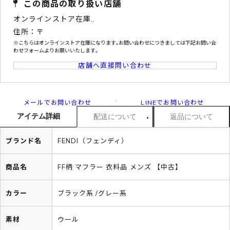
この商品の取り扱い店舗
オンラインストア在庫..
住所：〒
※こちらはオンラインストア在庫になります｡お問い合わせにつきましては下記お問い合
わせフォームよりお願いいたします｡
店舗へ直接問い合わせ
メールでお問い合わせ
LINEでお問い合わせ
アイテム詳細
配送について
返品について
ブランド名
FENDI（フェンディ）
商品名
FF柄 マフラー 衣料品 メンズ 【中古】
カラー
ブラック系 /グレー系
素材
ウール