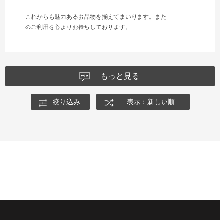
これからも魅力あるお品物を揃えてまいります。また
のご利用を心よりお待ちしております。
もっと見る
絞り込み
表示：新しい順