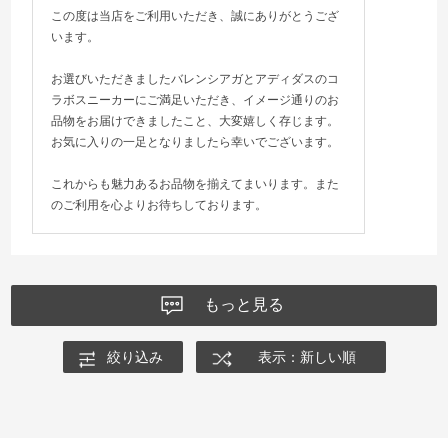
この度は当店をご利用いただき、誠にありがとうござ
います。
お選びいただきましたバレンシアガとアディダスのコ
ラボスニーカーにご満足いただき、イメージ通りのお
品物をお届けできましたこと、大変嬉しく存じます。
お気に入りの一足となりましたら幸いでございます。
これからも魅力あるお品物を揃えてまいります。また
のご利用を心よりお待ちしております。
もっと見る
絞り込み
表示：新しい順