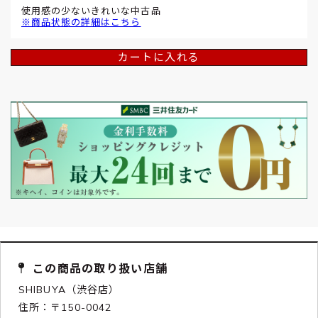
使用感の少ないきれいな中古品
※商品状態の詳細はこちら
カートに入れる
この商品の取り扱い店舗
SHIBUYA（渋谷店）
住所：〒150-0042