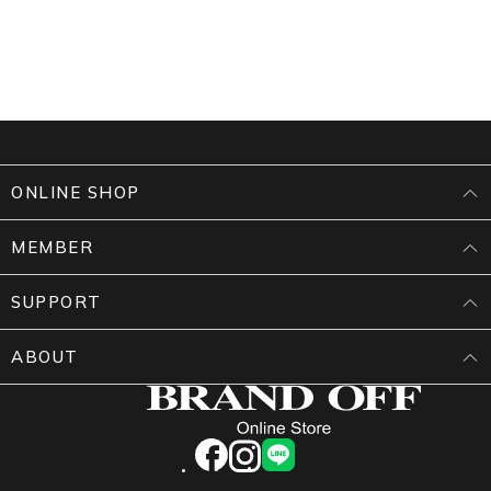
ONLINE SHOP
MEMBER
SUPPORT
ABOUT
facebook
instagram
LINE