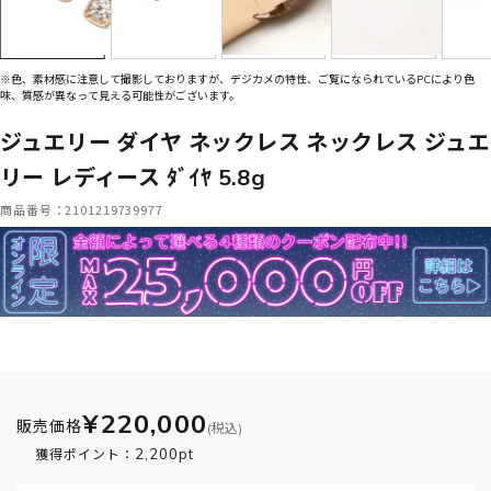
※色、素材感に注意して撮影しておりますが、デジカメの特性、ご覧になられているPCにより色
味、質感が異なって見える可能性がございます。
ジュエリー ダイヤ ネックレス ネックレス ジュエ
リー レディース ﾀﾞｲﾔ 5.8g
商品番号：2101219739977
¥220,000
販売価格
(税込)
2,200pt
獲得ポイント：