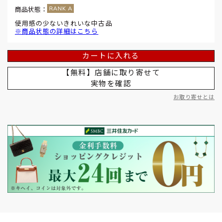
商品状態：
使用感の少ないきれいな中古品
※商品状態の詳細はこちら
カートに入れる
【無料】店舗に取り寄せて
実物を確認
お取り寄せとは