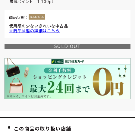
1,100pt
獲得ポイント：
商品状態：
使用感の少ないきれいな中古品
※商品状態の詳細はこちら
SOLD OUT
この商品の取り扱い店舗