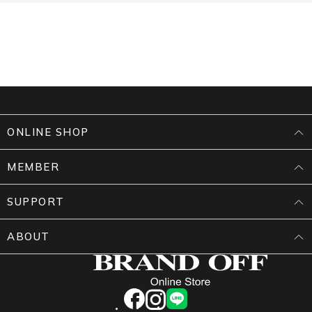
ONLINE SHOP
MEMBER
SUPPORT
ABOUT
facebook
instagram
LINE