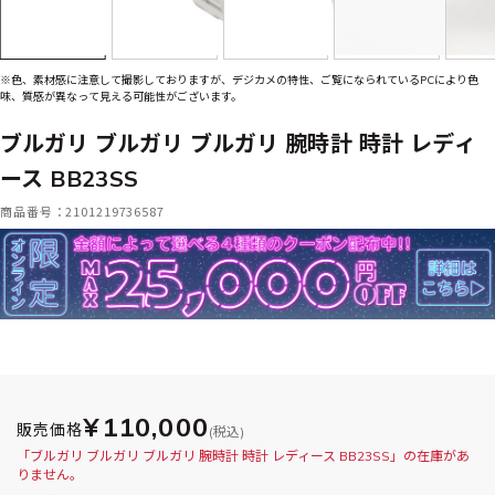
※色、素材感に注意して撮影しておりますが、デジカメの特性、ご覧になられているPCにより色
味、質感が異なって見える可能性がございます。
ブルガリ ブルガリ ブルガリ 腕時計 時計 レディ
ース BB23SS
商品番号：2101219736587
¥110,000
販売価格
(税込)
「ブルガリ ブルガリ ブルガリ 腕時計 時計 レディース BB23SS」の在庫があ
りません。