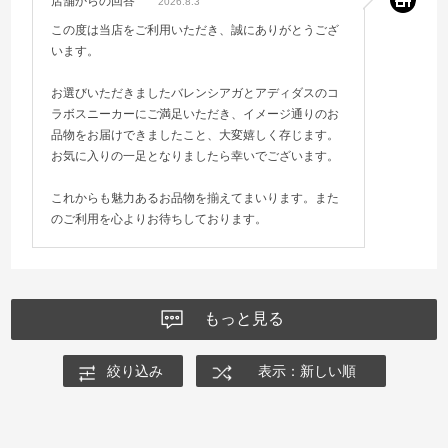
店舗からの回答
2026.8.3
この度は当店をご利用いただき、誠にありがとうござ
います。
お選びいただきましたバレンシアガとアディダスのコ
ラボスニーカーにご満足いただき、イメージ通りのお
品物をお届けできましたこと、大変嬉しく存じます。
お気に入りの一足となりましたら幸いでございます。
これからも魅力あるお品物を揃えてまいります。また
のご利用を心よりお待ちしております。
もっと見る
絞り込み
表示：新しい順