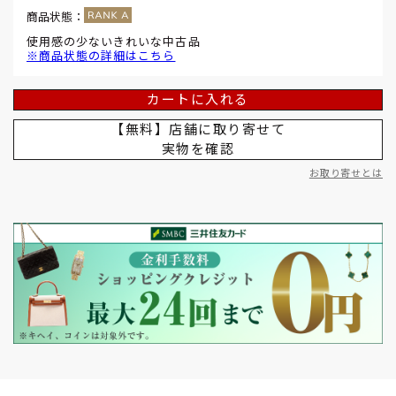
商品状態：
使用感の少ないきれいな中古品
※商品状態の詳細はこちら
カートに入れる
【無料】店舗に取り寄せて
実物を確認
お取り寄せとは