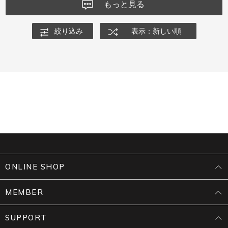
もっと見る
絞り込み
表示：新しい順
ONLINE SHOP
MEMBER
SUPPORT