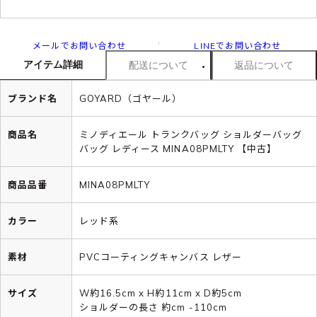
メールでお問い合わせ
LINEでお問い合わせ
アイテム詳細
配送について
返品について
ブランド名
GOYARD（ゴヤール）
商品名
ミノディエール トランクバッグ ショルダーバッグ
バッグ レディース MINA08PMLTY 【中古】
商品品番
MINA08PMLTY
カラー
レッド系
素材
PVCコーティングキャンバス レザー
サイズ
W約16.5cm x H約11cm x D約5cm
ショルダーの長さ 約cm -110cm