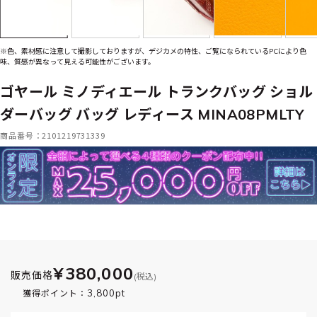
※色、素材感に注意して撮影しておりますが、デジカメの特性、ご覧になられているPCにより色
味、質感が異なって見える可能性がございます。
ゴヤール ミノディエール トランクバッグ ショル
ダーバッグ バッグ レディース MINA08PMLTY
商品番号：2101219731339
¥380,000
販売価格
(税込)
3,800pt
獲得ポイント：