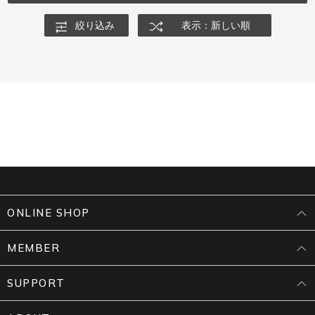
絞り込み
表示：新しい順
ONLINE SHOP
MEMBER
SUPPORT