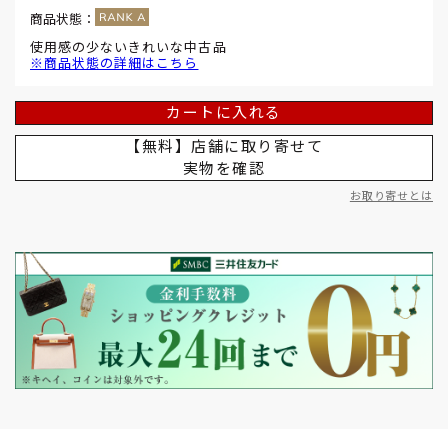
商品状態：
使用感の少ないきれいな中古品
※商品状態の詳細はこちら
カートに入れる
【無料】店舗に取り寄せて
実物を確認
お取り寄せとは