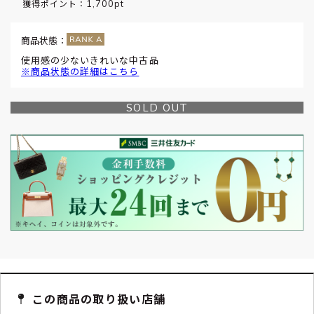
1,700pt
獲得ポイント：
商品状態：
使用感の少ないきれいな中古品
※商品状態の詳細はこちら
SOLD OUT
この商品の取り扱い店舗