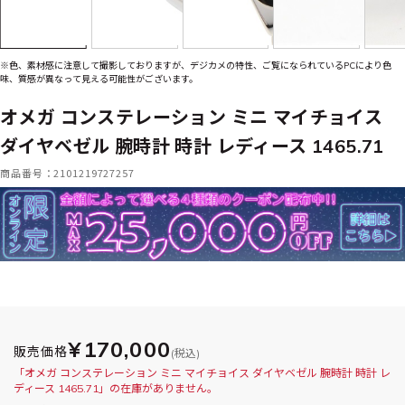
※色、素材感に注意して撮影しておりますが、デジカメの特性、ご覧になられているPCにより色
味、質感が異なって見える可能性がございます。
オメガ コンステレーション ミニ マイチョイス
ダイヤベゼル 腕時計 時計 レディース 1465.71
商品番号：2101219727257
¥170,000
販売価格
(税込)
「オメガ コンステレーション ミニ マイチョイス ダイヤベゼル 腕時計 時計 レ
ディース 1465.71」の在庫がありません。