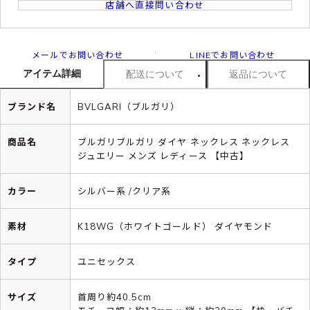
店舗へ直接問い合わせ
メールでお問い合わせ
LINEでお問い合わせ
アイテム詳細
配送について
返品について
ブランド名
BVLGARI（ブルガリ）
商品名
ブルガリブルガリ ダイヤ ネックレス ネックレス
ジュエリー メンズ レディース 【中古】
カラー
シルバー系 /クリア系
素材
K18WG（ホワイトゴールド） ダイヤモンド
タイプ
ユニセックス
サイズ
首周り約40.5cm