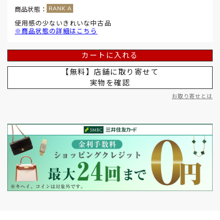
商品状態：
使用感の少ないきれいな中古品
※商品状態の詳細はこちら
カートに入れる
【無料】店舗に取り寄せて
実物を確認
お取り寄せとは