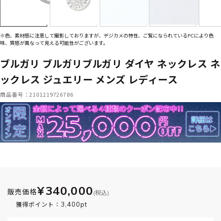
※色、素材感に注意して撮影しておりますが、デジカメの特性、ご覧になられているPCにより色
味、質感が異なって見える可能性がございます。
ブルガリ ブルガリブルガリ ダイヤ ネックレス ネ
ックレス ジュエリー メンズ レディース
商品番号：2101219726786
¥340,000
販売価格
(税込)
3,400pt
獲得ポイント：