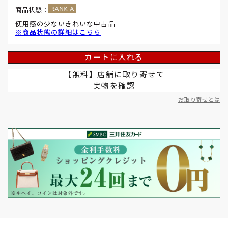
商品状態：
使用感の少ないきれいな中古品
※商品状態の詳細はこちら
カートに入れる
【無料】店舗に取り寄せて
実物を確認
お取り寄せとは