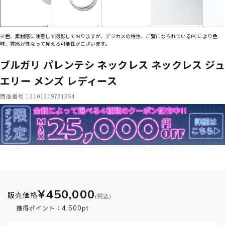
※色、素材感に注意して撮影しておりますが、デジカメの特性、ご覧になられているPCにより色
味、質感が異なって見える可能性がございます。
ブルガリ パレンテシ ネックレス ネックレス ジュ
エリー メンズ レディース
商品番号：2101219721354
¥450,000
販売価格
(税込)
4,500pt
獲得ポイント：