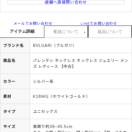
店舗へ直接問い合わせ
メールでお問い合わせ
LINEでお問い合わせ
アイテム詳細
配送について
返品について
ブランド名
BVLGARI（ブルガリ）
商品名
パレンテシ ネックレス ネックレス ジュエリー メン
ズ レディース 【中古】
カラー
シルバー系
素材
K18WG（ホワイトゴールド）
タイプ
ユニセックス
サイズ
首周り約38~45.5cm