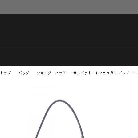
トップ
バッグ
ショルダーバッグ
サルヴァトーレフェラガモ ガンチーニ 