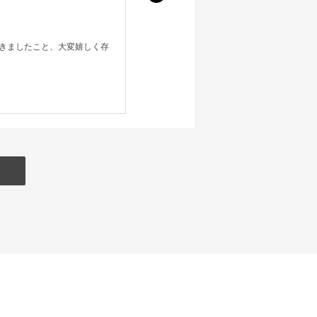
きましたこと、大変嬉しく存