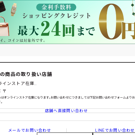
この商品の取り扱い店舗
ラインストア在庫..
：〒
らはオンラインストア在庫になります｡お問い合わせにつきましては下記お問い合わせフォームより
｡
店舗へ直接問い合わせ
メールでお問い合わせ
LINEでお問い合わせ