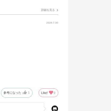
詳細を見る
2026.7.30
参考になった
1
Like!
0