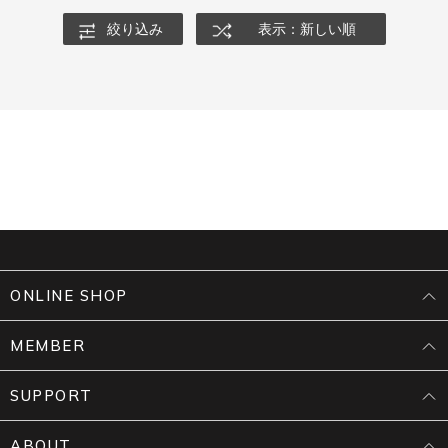
絞り込み
表示：新しい順
ONLINE SHOP
MEMBER
SUPPORT
ABOUT