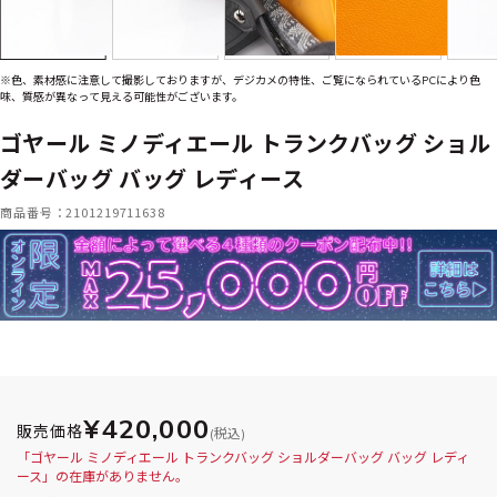
※色、素材感に注意して撮影しておりますが、デジカメの特性、ご覧になられているPCにより色
味、質感が異なって見える可能性がございます。
ゴヤール ミノディエール トランクバッグ ショル
ダーバッグ バッグ レディース
商品番号：2101219711638
¥420,000
販売価格
(税込)
「ゴヤール ミノディエール トランクバッグ ショルダーバッグ バッグ レディ
ース」の在庫がありません。