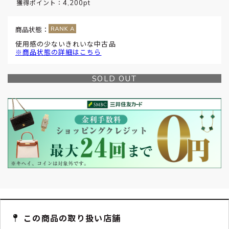
4,200pt
獲得ポイント：
商品状態：
使用感の少ないきれいな中古品
※商品状態の詳細はこちら
SOLD OUT
この商品の取り扱い店舗