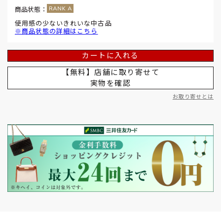
商品状態：
使用感の少ないきれいな中古品
※商品状態の詳細はこちら
カートに入れる
【無料】店舗に取り寄せて
実物を確認
お取り寄せとは