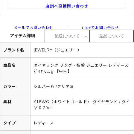
店舗へ直接問い合わせ
メールでお問い合わせ
LINEでお問い合わせ
アイテム詳細
配送について
返品について
ブランド名
JEWELRY（ジュエリー）
商品名
ダイヤリング リング・指輪 ジュエリー レディース
ﾀﾞｲﾔ 6.3g 【中古】
カラー
シルバー系 /クリア系
素材
K18WG（ホワイトゴールド） ダイヤモンド / ダイ
ヤ 0.70ct
タイプ
レディース