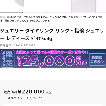
※色、素材感に注意して撮影しておりますが、デジカメの特性、ご覧になられているPCにより色
味、質感が異なって見える可能性がございます。
ジュエリー ダイヤリング リング・指輪 ジュエリ
ー レディース ﾀﾞｲﾔ 6.3g
商品番号：2101219706474
¥220,000
販売価格
(税込)
2,200pt
獲得ポイント：