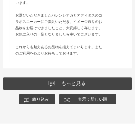
います。
お選びいただきましたバレンシアガとアディダスのコ
ラボスニーカーにご満足いただき、イメージ通りのお
品物をお届けできましたこと、大変嬉しく存じます。
お気に入りの一足となりましたら幸いでございます。
これからも魅力あるお品物を揃えてまいります。また
のご利用を心よりお待ちしております。
もっと見る
絞り込み
表示：新しい順