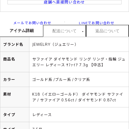
店舗へ直接問い合わせ
メールでお問い合わせ
LINEでお問い合わせ
アイテム詳細
配送について
返品について
ブランド名
JEWELRY（ジュエリー）
商品名
サファイア ダイヤモンド リング リング・指輪 ジュ
エリー レディース ｻﾌｧｲｱ 7.3g 【中古】
カラー
ゴールド系 /ブルー系 /クリア系
素材
K18（イエローゴールド） ダイヤモンド サファイ
ア / サファイア 0.56ct / ダイヤモンド 0.87ct
タイプ
レディース