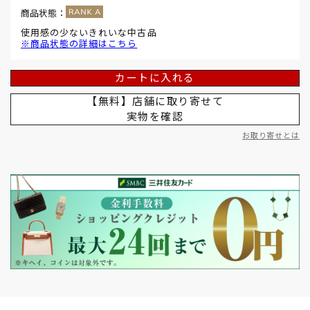
商品状態：
使用感の少ないきれいな中古品
※商品状態の詳細はこちら
カートに入れる
【無料】店舗に取り寄せて
実物を確認
お取り寄せとは