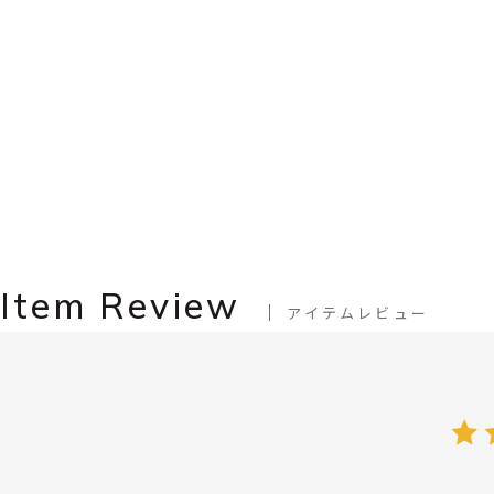
Item Review
アイテムレビュー