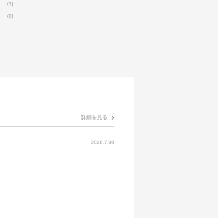
(1)
(0)
詳細を見る
2026.7.30