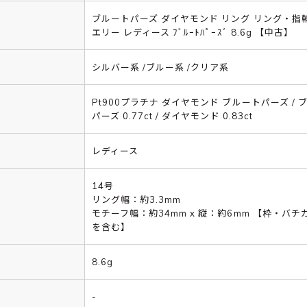
ブルートパーズ ダイヤモンド リング リング・指輪
エリー レディース ﾌﾞﾙｰﾄﾊﾟｰｽﾞ 8.6g 【中古】
シルバー系 /ブルー系 /クリア系
Pt900プラチナ ダイヤモンド ブルートパーズ / 
パーズ 0.77ct / ダイヤモンド 0.83ct
レディース
14号
リング幅：約3.3mm
モチーフ幅：約34mm x 縦：約6mm 【枠・バチ
を含む】
8.6g
-