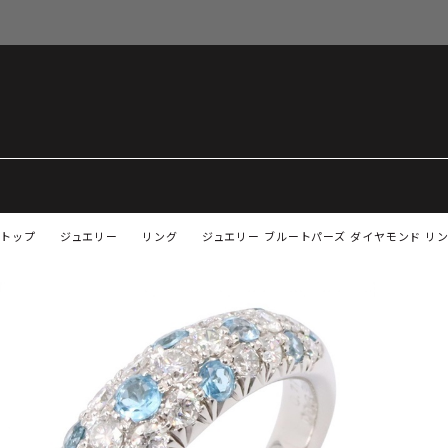
トップ
ジュエリー
リング
ジュエリー ブルートパーズ ダイヤモンド リング 