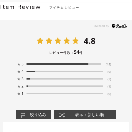
Item Review
アイテムレビュー
4.8
54
レビュー件数：
件
★
5
(45)
★
4
(6)
★
3
(2)
★
2
(1)
★
1
(0)
絞り込み
表示：新しい順