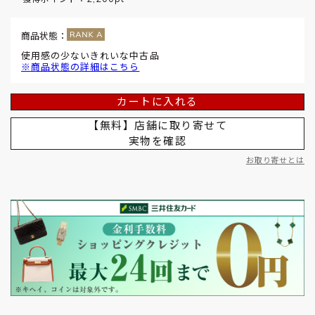
商品状態：
使用感の少ないきれいな中古品
※商品状態の詳細はこちら
カートに入れる
【無料】店舗に取り寄せて
実物を確認
お取り寄せとは