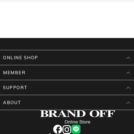
ONLINE SHOP
MEMBER
SUPPORT
ABOUT
facebook
instagram
LINE