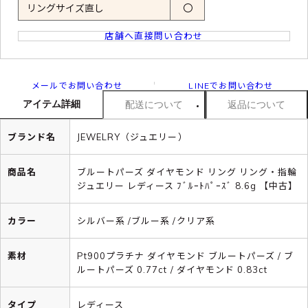
リングサイズ直し
〇
店舗へ直接問い合わせ
メールでお問い合わせ
LINEでお問い合わせ
アイテム詳細
配送について
返品について
ブランド名
JEWELRY（ジュエリー）
商品名
ブルートパーズ ダイヤモンド リング リング・指輪
ジュエリー レディース ﾌﾞﾙｰﾄﾊﾟｰｽﾞ 8.6g 【中古】
カラー
シルバー系 /ブルー系 /クリア系
素材
Pt900プラチナ ダイヤモンド ブルートパーズ / ブ
ルートパーズ 0.77ct / ダイヤモンド 0.83ct
タイプ
レディース