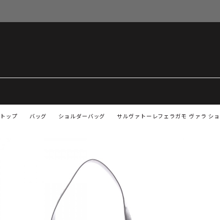
トップ
バッグ
ショルダーバッグ
サルヴァトーレフェラガモ ヴァラ ショ