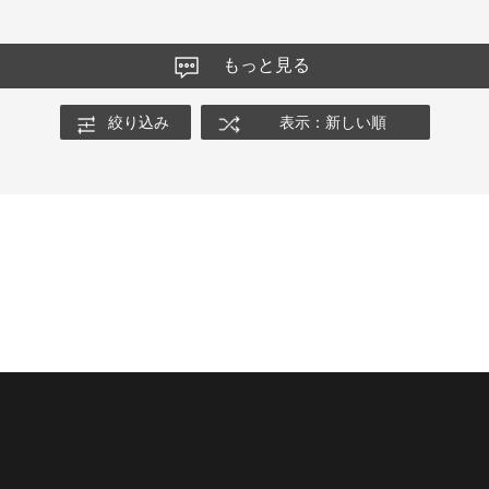
もっと見る
絞り込み
表示：新しい順