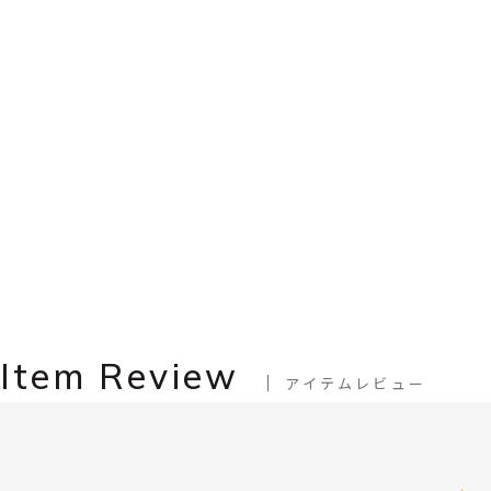
Item Review
アイテムレビュー