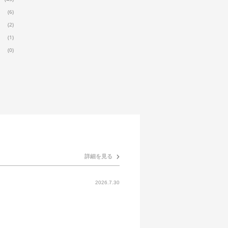
(6)
(2)
(1)
(0)
詳細を見る
2026.7.30