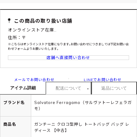
この商品の取り扱い店舗
オンラインストア在庫..
住所：〒
※こちらはオンラインストア在庫になります｡お問い合わせにつきましては下記お問い合
わせフォームよりお願いいたします｡
店舗へ直接問い合わせ
メールでお問い合わせ
LINEでお問い合わせ
アイテム詳細
配送について
返品について
ブランド名
Salvatore Ferragamo（サルヴァトーレフェラガ
モ）
商品名
ガンチーニ クロコ型押し トートバッグ バッグ レ
ディース 【中古】