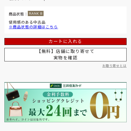
商品状態：
使用感のある中古品
※商品状態の詳細はこちら
カートに入れる
【無料】店舗に取り寄せて
実物を確認
お取り寄せとは