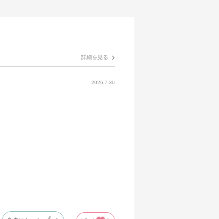
詳細を見る
2026.7.30