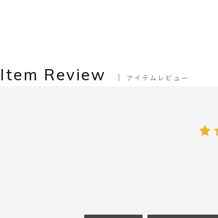
Item Review
アイテムレビュー