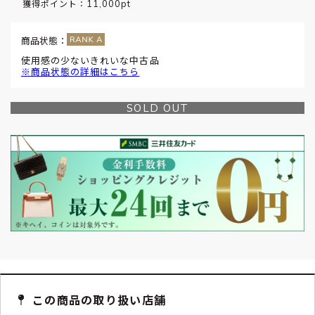
11,000pt
獲得ポイント：
商品状態：
使用感の少ないきれいな中古品
※商品状態の詳細はこちら
SOLD OUT
この商品の取り扱い店舗