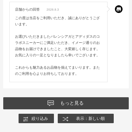
店舗からの回答
2026.8.3
この度は当店をご利用いただき、誠にありがとうござ
います。
お選びいただきましたバレンシアガとアディダスのコ
ラボスニーカーにご満足いただき、イメージ通りのお
品物をお届けできましたこと、大変嬉しく存じます。
お気に入りの一足となりましたら幸いでございます。
これからも魅力あるお品物を揃えてまいります。また
のご利用を心よりお待ちしております。
もっと見る
絞り込み
表示：新しい順