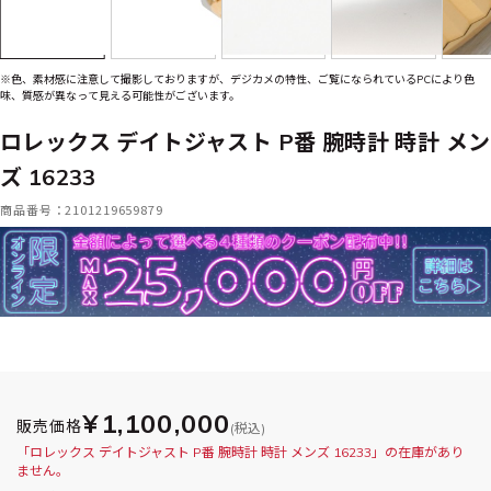
※色、素材感に注意して撮影しておりますが、デジカメの特性、ご覧になられているPCにより色
味、質感が異なって見える可能性がございます。
ロレックス デイトジャスト P番 腕時計 時計 メン
ズ 16233
商品番号：2101219659879
¥1,100,000
販売価格
(税込)
「ロレックス デイトジャスト P番 腕時計 時計 メンズ 16233」の在庫があり
ません。