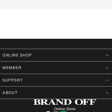
ONLINE SHOP
MEMBER
SUPPORT
ABOUT