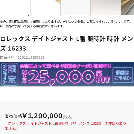
※色、素材感に注意して撮影しておりますが、デジカメの特性、ご覧になられているPCにより色
味、質感が異なって見える可能性がございます。
ロレックス デイトジャスト L番 腕時計 時計 メン
ズ 16233
商品番号：2101219659503
¥1,200,000
販売価格
(税込)
「ロレックス デイトジャスト L番 腕時計 時計 メンズ 16233」の在庫があり
ません。