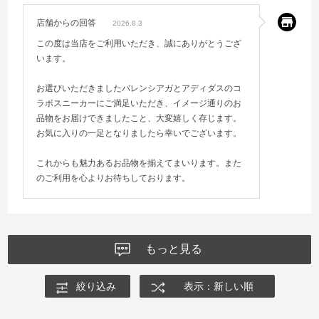
店舗からの回答
2026.8.3
この度は当店をご利用いただき、誠にありがとうござ
います。
お選びいただきましたバレンシアガとアディダスのコ
ラボスニーカーにご満足いただき、イメージ通りのお
品物をお届けできましたこと、大変嬉しく存じます。
お気に入りの一足となりましたら幸いでございます。
これからも魅力あるお品物を揃えてまいります。また
のご利用を心よりお待ちしております。
もっと見る
絞り込み
表示：新しい順