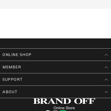
ONLINE SHOP
MEMBER
SUPPORT
ABOUT