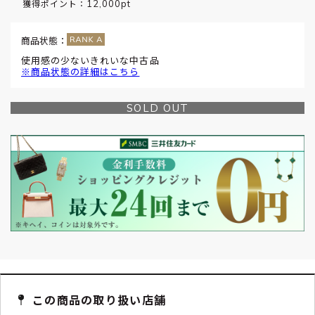
12,000pt
獲得ポイント：
商品状態：
使用感の少ないきれいな中古品
※商品状態の詳細はこちら
SOLD OUT
この商品の取り扱い店舗