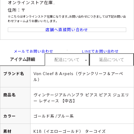
オンラインストア在庫..
住所：〒
※こちらはオンラインストア在庫になります｡お問い合わせにつきましては下記お問い合
わせフォームよりお願いいたします｡
店舗へ直接問い合わせ
メールでお問い合わせ
LINEでお問い合わせ
アイテム詳細
配送について
返品について
ブランド名
Van Cleef & Arpels（ヴァンクリーフ＆アーペ
ル）
商品名
ヴィンテージアルハンブラ ピアス ピアス ジュエリ
ー レディース 【中古】
カラー
ゴールド系 /ブルー系
素材
K18（イエローゴールド） ターコイズ