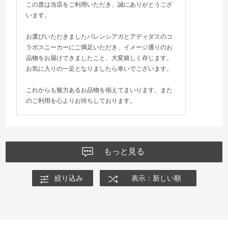
この度は当店をご利用いただき、誠にありがとうござ
います。
お選びいただきましたバレンシアガとアディダスのコ
ラボスニーカーにご満足いただき、イメージ通りのお
品物をお届けできましたこと、大変嬉しく存じます。
お気に入りの一足となりましたら幸いでございます。
これからも魅力あるお品物を揃えてまいります。また
のご利用を心よりお待ちしております。
もっと見る
絞り込み
表示：新しい順