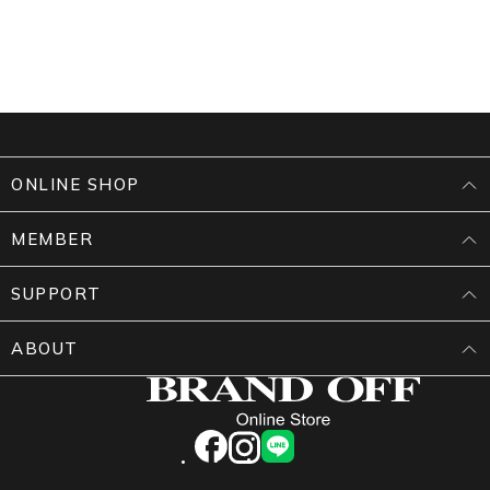
ONLINE SHOP
MEMBER
SUPPORT
ABOUT
facebook
instagram
LINE