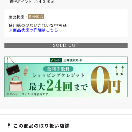
24,000pt
獲得ポイント：
商品状態：
使用感の少ないきれいな中古品
※商品状態の詳細はこちら
SOLD OUT
この商品の取り扱い店舗