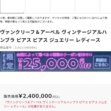
※色、素材感に注意して撮影しておりますが、デジカメの特性、ご覧になられているPCにより色
味、質感が異なって見える可能性がございます。
ヴァンクリーフ＆アーペル ヴィンテージアルハ
ンブラ ピアス ピアス ジュエリー レディース
商品番号：2101219658841
¥2,400,000
販売価格
(税込)
「ヴァンクリーフ＆アーペル ヴィンテージアルハンブラ ピアス ピアス ジュエ
リー レディース」の在庫がありません。