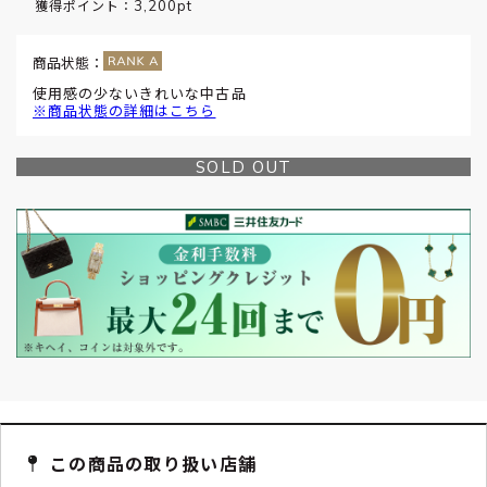
3,200pt
獲得ポイント：
商品状態：
使用感の少ないきれいな中古品
※商品状態の詳細はこちら
SOLD OUT
この商品の取り扱い店舗