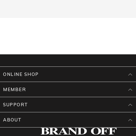
ONLINE SHOP
MEMBER
SUPPORT
ABOUT