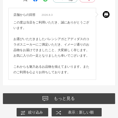
店舗からの回答
2026.8.3
この度は当店をご利用いただき、誠にありがとうござ
います。
お選びいただきましたバレンシアガとアディダスのコ
ラボスニーカーにご満足いただき、イメージ通りのお
品物をお届けできましたこと、大変嬉しく存じます。
お気に入りの一足となりましたら幸いでございます。
これからも魅力あるお品物を揃えてまいります。また
のご利用を心よりお待ちしております。
もっと見る
絞り込み
表示：新しい順