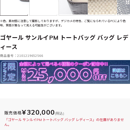
※色、素材感に注意して撮影しておりますが、デジカメの特性、ご覧になられているPCにより色
味、質感が異なって見える可能性がございます。
ゴヤール サンルイPM トートバッグ バッグ レデ
ィース
商品番号：2101219652566
¥320,000
販売価格
(税込)
「ゴヤール サンルイPM トートバッグ バッグ レディース」の在庫がありませ
ん。