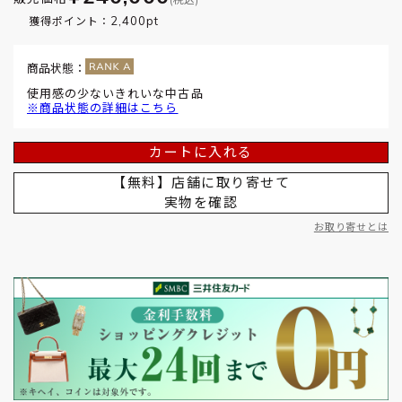
2,400pt
獲得ポイント：
商品状態：
使用感の少ないきれいな中古品
※商品状態の詳細はこちら
カートに入れる
【無料】店舗に取り寄せて
実物を確認
お取り寄せとは