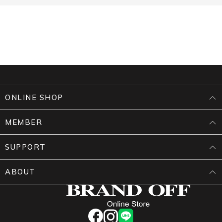
ONLINE SHOP
MEMBER
SUPPORT
ABOUT
facebook
instagram
LINE