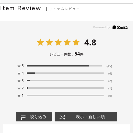
Item Review
アイテムレビュー
4.8
54
レビュー件数：
件
★
5
(45)
★
4
(6)
★
3
(2)
★
2
(1)
★
1
(0)
絞り込み
表示：新しい順