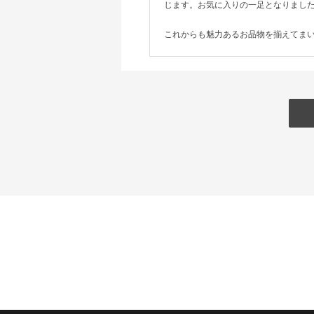
じます。お気に入りの一足となりまし
これからも魅力あるお品物を揃えてま