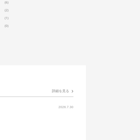
(6)
(2)
(1)
(0)
詳細を見る
2026.7.30