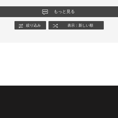
もっと見る
絞り込み
表示：新しい順