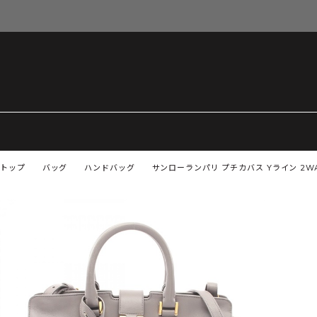
トップ
バッグ
ハンドバッグ
サンローランパリ プチカバス Yライン 2WA