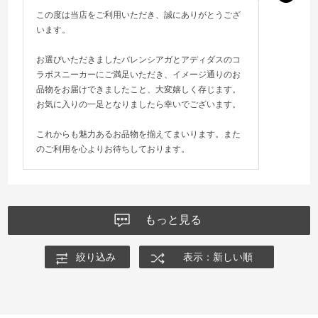
この度は当店をご利用いただき、誠にありがとうござ
います。
お選びいただきましたバレンシアガとアディダスのコ
ラボスニーカーにご満足いただき、イメージ通りのお
品物をお届けできましたこと、大変嬉しく存じます。
お気に入りの一足となりましたら幸いでございます。
これからも魅力あるお品物を揃えてまいります。また
のご利用を心よりお待ちしております。
もっと見る
絞り込み
表示：新しい順