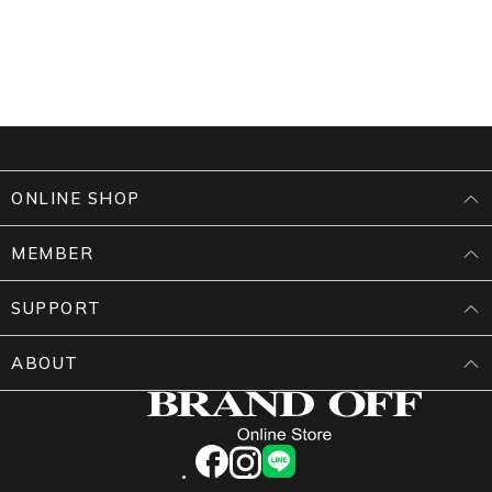
ONLINE SHOP
MEMBER
SUPPORT
ABOUT
facebook
instagram
LINE