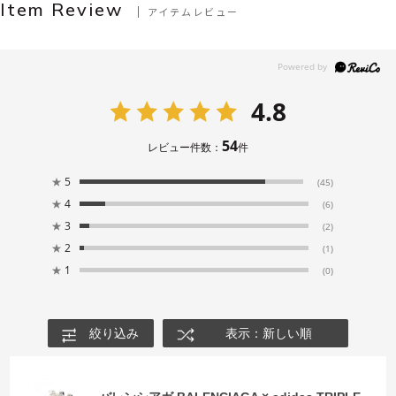
Item Review
アイテムレビュー
4.8
54
レビュー件数：
件
★
5
(45)
★
4
(6)
★
3
(2)
★
2
(1)
★
1
(0)
絞り込み
表示：新しい順