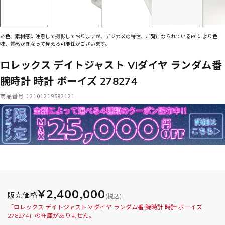
※色、素材感に注意して撮影しておりますが、デジカメの特性、ご覧になられているPCにより色
味、質感が異なって見える可能性がございます。
ロレックス デイトジャスト VIダイヤ ランダム番
腕時計 時計 ボーイズ 278274
商品番号：2101219592121
¥2,400,000
販売価格
(税込)
「ロレックス デイトジャスト VIダイヤ ランダム番 腕時計 時計 ボーイズ
278274」の在庫がありません。