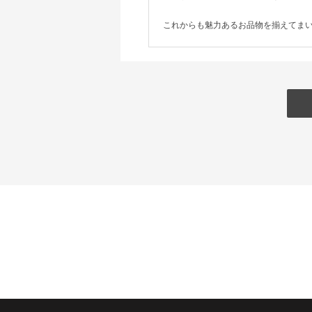
これからも魅力あるお品物を揃えてま