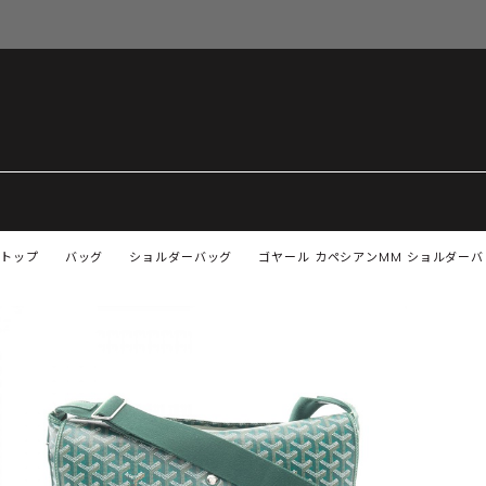
トップ
バッグ
ショルダーバッグ
ゴヤール カペシアンMM ショルダーバッグ