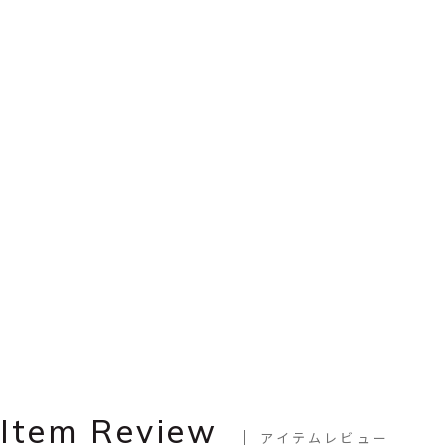
Item Review
アイテムレビュー