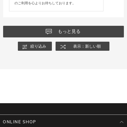
のご利用を心よりお待ちしております。
もっと見る
絞り込み
表示：新しい順
ONLINE SHOP