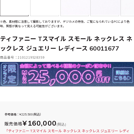
※色、素材感に注意して撮影しておりますが、デジカメの特性、ご覧になられているPCにより色
味、質感が異なって見える可能性がございます。
ティファニー Tスマイル スモール ネックレス ネ
ックレス ジュエリー レディース 60011677
商品番号：2101219528359
参考価格：¥
225,500
(税込）
¥160,000
販売価格
(税込)
「ティファニー Tスマイル スモール ネックレス ネックレス ジュエリー レディ