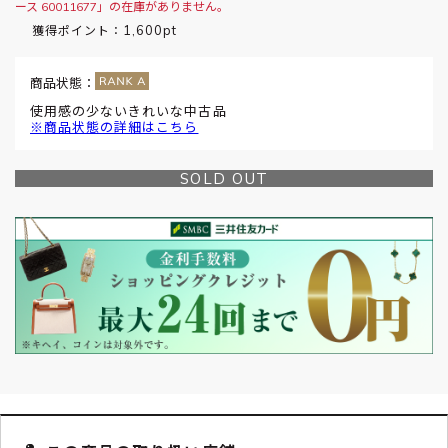
ース 60011677」の在庫がありません。
1,600pt
獲得ポイント：
商品状態：
使用感の少ないきれいな中古品
※商品状態の詳細はこちら
SOLD OUT