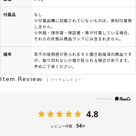
付属品
なし
※付属品欄に記載されていないものは、原則付属致
しません。
※外箱・保存袋・保証書・等が付属している場合、
それらの状態は商品ランクには含まれません。
備考
若干の使用感が見られます※磨き処理済の商品です
が、取り切れない小傷が見られる場合があります。
予めご了承ください。
Item Review
アイテムレビュー
4.8
54
レビュー件数：
件