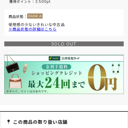
3,500pt
獲得ポイント：
商品状態：
使用感の少ないきれいな中古品
※商品状態の詳細はこちら
SOLD OUT
この商品の取り扱い店舗