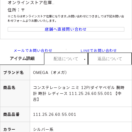
オンラインストア在庫..
住所：〒
※こちらはオンラインストア在庫になります｡お問い合わせにつきましては下記お問い合
わせフォームよりお願いいたします｡
店舗へ直接問い合わせ
メールでお問い合わせ
LINEでお問い合わせ
アイテム詳細
配送について
返品について
ブランド名
OMEGA（オメガ）
商品名
コンステレーション ニミ 12P/ダイヤベゼル 腕時
計 時計 レディース 111.25.26.60.55.001 【中
古】
商品品番
111.25.26.60.55.001
カラー
シルバー系