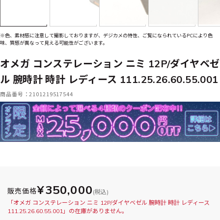
※色、素材感に注意して撮影しておりますが、デジカメの特性、ご覧になられているPCにより色
味、質感が異なって見える可能性がございます。
オメガ コンステレーション ニミ 12P/ダイヤベゼ
ル 腕時計 時計 レディース 111.25.26.60.55.001
商品番号：2101219517544
¥350,000
販売価格
(税込)
「オメガ コンステレーション ニミ 12P/ダイヤベゼル 腕時計 時計 レディース
111.25.26.60.55.001」の在庫がありません。