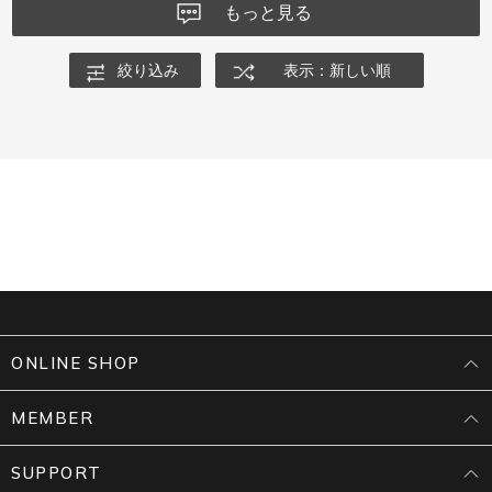
もっと見る
絞り込み
表示：新しい順
ONLINE SHOP
MEMBER
SUPPORT