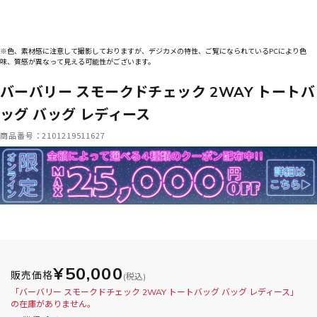
※色、素材感に注意して撮影しておりますが、デジカメの特性、ご覧になられているPCにより色
味、質感が異なって見える可能性がございます。
バーバリー スモークドチェック 2WAY トートバ
ッグ バッグ レディース
商品番号：2101219511627
¥50,000
販売価格
(税込)
「バーバリー スモークドチェック 2WAY トートバッグ バッグ レディース」
の在庫がありません。