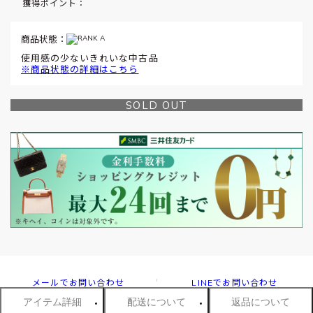
獲得ポイント：
商品状態：
使用感の少ないきれいな中古品
※商品状態の詳細はこちら
SOLD OUT
メールでお問い合わせ
LINEでお問い合わせ
アイテム詳細
配送について
返品について