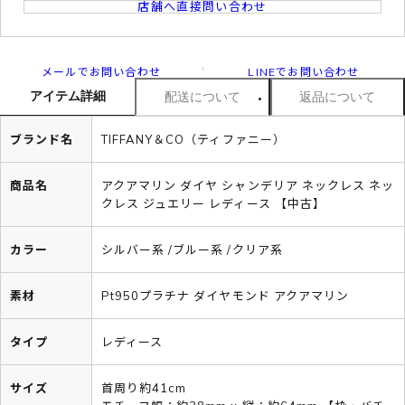
店舗へ直接問い合わせ
メールでお問い合わせ
LINEでお問い合わせ
アイテム詳細
配送について
返品について
ブランド名
TIFFANY＆CO（ティファニー）
商品名
アクアマリン ダイヤ シャンデリア ネックレス ネッ
クレス ジュエリー レディース 【中古】
カラー
シルバー系 /ブルー系 /クリア系
素材
Pt950プラチナ ダイヤモンド アクアマリン
タイプ
レディース
サイズ
首周り約41cm