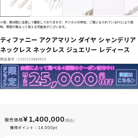
※色、素材感に注意して撮影しておりますが、デジカメの特性、ご覧になられているPCにより色
味、質感が異なって見える可能性がございます。
ティファニー アクアマリン ダイヤ シャンデリア
ネックレス ネックレス ジュエリー レディース
商品番号：2101219440910
¥1,400,000
販売価格
(税込)
14,000pt
獲得ポイント：