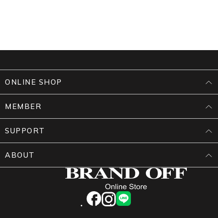
ONLINE SHOP
MEMBER
SUPPORT
ABOUT
facebook
instagram
LINE