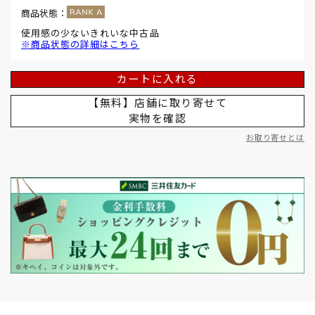
商品状態：
使用感の少ないきれいな中古品
※商品状態の詳細はこちら
カートに入れる
【無料】店舗に取り寄せて
実物を確認
お取り寄せとは