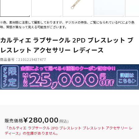
※色、素材感に注意して撮影しておりますが、デジカメの特性、ご覧になられているPCにより色
味、質感が異なって見える可能性がございます。
カルティエ ラブサークル 2PD ブレスレット ブ
レスレット アクセサリー レディース
商品番号：2101219437477
¥280,000
販売価格
(税込)
「カルティエ ラブサークル 2PD ブレスレット ブレスレット アクセサリー レ
ディース」の在庫がありません。