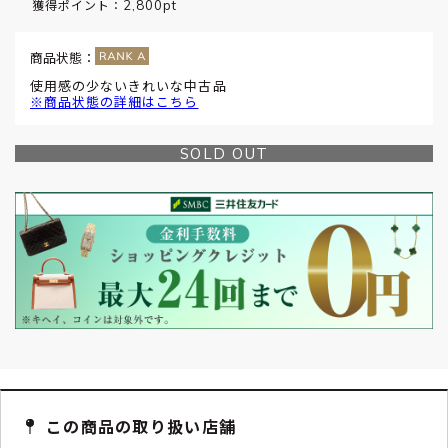
2,800pt
獲得ポイント：
商品状態：
使用感の少ないきれいな中古品
※商品状態の詳細はこちら
SOLD OUT
この商品の取り扱い店舗