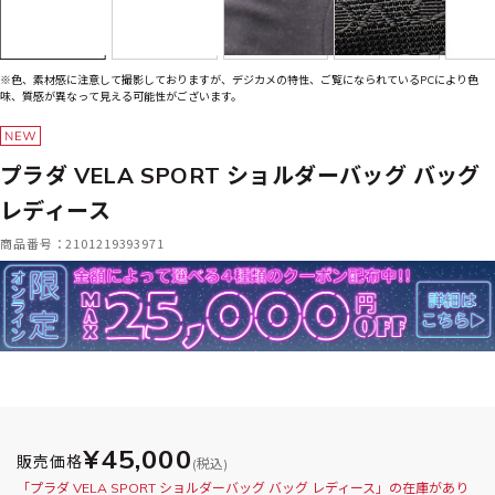
※色、素材感に注意して撮影しておりますが、デジカメの特性、ご覧になられているPCにより色
味、質感が異なって見える可能性がございます。
プラダ VELA SPORT ショルダーバッグ バッグ
レディース
商品番号：2101219393971
¥45,000
販売価格
(税込)
「プラダ VELA SPORT ショルダーバッグ バッグ レディース」の在庫があり