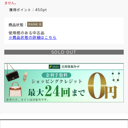
ません。
450pt
獲得ポイント：
商品状態：
使用感のある中古品
※商品状態の詳細はこちら
SOLD OUT