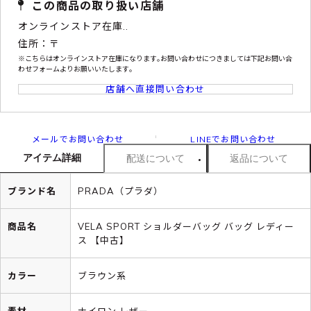
この商品の取り扱い店舗
オンラインストア在庫..
住所：〒
※こちらはオンラインストア在庫になります｡お問い合わせにつきましては下記お問い合
わせフォームよりお願いいたします｡
店舗へ直接問い合わせ
メールでお問い合わせ
LINEでお問い合わせ
アイテム詳細
配送について
返品について
ブランド名
PRADA（プラダ）
商品名
VELA SPORT ショルダーバッグ バッグ レディー
ス 【中古】
カラー
ブラウン系
素材
ナイロン レザー