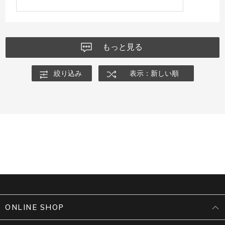
もっと見る
絞り込み
表示：新しい順
ONLINE SHOP