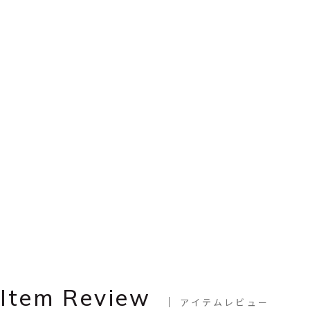
Item Review
アイテムレビュー