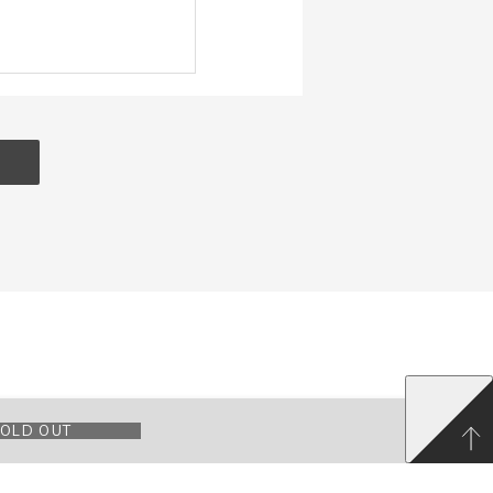
OLD OUT