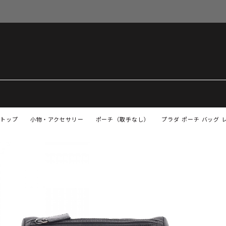
トップ
小物・アクセサリー
ポーチ（取手なし）
プラダ ポーチ バッグ 