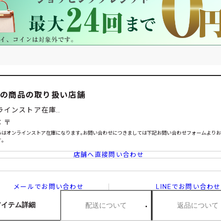
この商品の取り扱い店舗
ラインストア在庫..
：〒
らはオンラインストア在庫になります｡お問い合わせにつきましては下記お問い合わせフォームより
｡
店舗へ直接問い合わせ
メールでお問い合わせ
LINEでお問い合わせ
アイテム詳細
配送について
返品について