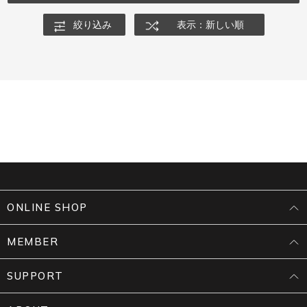
絞り込み
表示：新しい順
ONLINE SHOP
MEMBER
SUPPORT