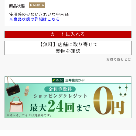
商品状態：
使用感の少ないきれいな中古品
※商品状態の詳細はこちら
カートに入れる
【無料】店舗に取り寄せて
実物を確認
お取り寄せとは