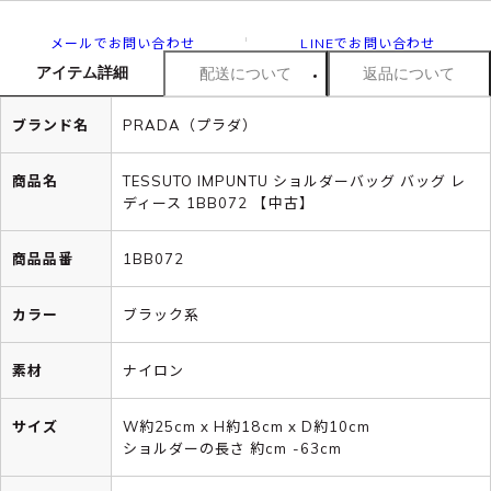
メールでお問い合わせ
LINEでお問い合わせ
アイテム詳細
配送について
返品について
ブランド名
PRADA（プラダ）
商品名
TESSUTO IMPUNTU ショルダーバッグ バッグ レ
ディース 1BB072 【中古】
商品品番
1BB072
カラー
ブラック系
素材
ナイロン
サイズ
W約25cm x H約18cm x D約10cm
ショルダーの長さ 約cm -63cm