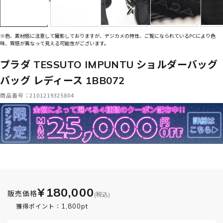
※色、素材感に注意して撮影しておりますが、デジカメの特性、ご覧になられているPCにより色
味、質感が異なって見える可能性がございます。
プラダ TESSUTO IMPUNTU ショルダーバッグ
バッグ レディース 1BB072
商品番号：2101219325804
¥180,000
販売価格
(税込)
1,800pt
獲得ポイント：