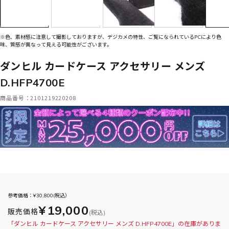
※色、素材感に注意して撮影しておりますが、デジカメの特性、ご覧になられているPCにより色
味、質感が異なって見える可能性がございます。
ダンヒル カードケース アクセサリー メンズ
D.HFP4700E
商品番号：2101219220208
参考価格：¥
30,800
(税込）
¥19,000
販売価格
(税込)
「ダンヒル カードケース アクセサリー メンズ D.HFP4700E」の在庫がありま