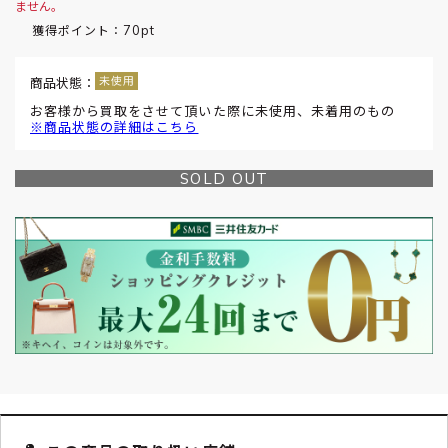
ません。
70pt
獲得ポイント：
商品状態：
お客様から買取をさせて頂いた際に未使用、未着用のもの
※商品状態の詳細はこちら
SOLD OUT