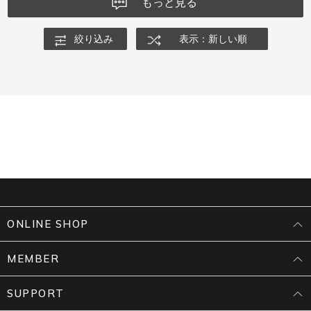
もっと見る
絞り込み
表示：新しい順
ONLINE SHOP
MEMBER
SUPPORT