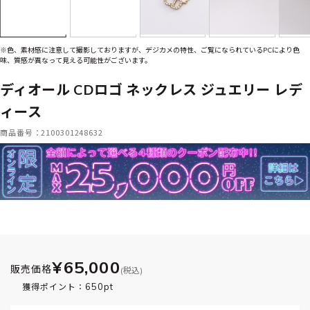
※色、素材感に注意して撮影しておりますが、デジカメの特性、ご覧になられているPCにより色
味、質感が異なって見える可能性がございます。
ディオール CDロゴ ネックレス ジュエリー レデ
ィース
商品番号：2100301248632
¥65,000
販売価格
(税込)
650pt
獲得ポイント：