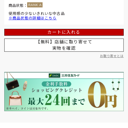
商品状態：
使用感の少ないきれいな中古品
※商品状態の詳細はこちら
カートに入れる
【無料】店舗に取り寄せて
実物を確認
お取り寄せとは