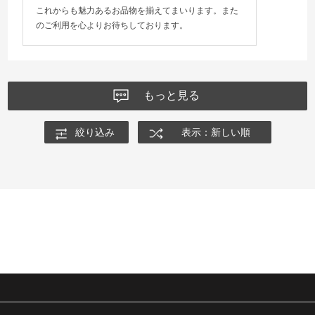
これからも魅力あるお品物を揃えてまいります。また
のご利用を心よりお待ちしております。
もっと見る
絞り込み
表示：新しい順