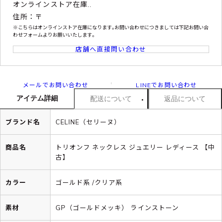
オンラインストア在庫..
住所：〒
※こちらはオンラインストア在庫になります｡お問い合わせにつきましては下記お問い合
わせフォームよりお願いいたします｡
店舗へ直接問い合わせ
メールでお問い合わせ
LINEでお問い合わせ
アイテム詳細
配送について
返品について
ブランド名
CELINE（セリーヌ）
商品名
トリオンフ ネックレス ジュエリー レディース 【中
古】
カラー
ゴールド系 /クリア系
素材
GP（ゴールドメッキ） ラインストーン