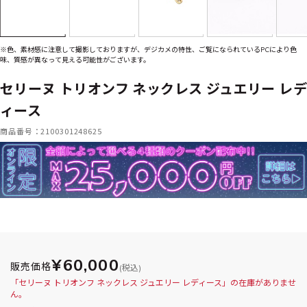
※色、素材感に注意して撮影しておりますが、デジカメの特性、ご覧になられているPCにより色
味、質感が異なって見える可能性がございます。
セリーヌ トリオンフ ネックレス ジュエリー レデ
ィース
商品番号：2100301248625
¥60,000
販売価格
(税込)
「セリーヌ トリオンフ ネックレス ジュエリー レディース」の在庫がありませ
ん。