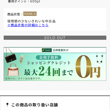
600pt
獲得ポイント：
商品状態：
使用感の少ないきれいな中古品
※商品状態の詳細はこちら
SOLD OUT
この商品の取り扱い店舗