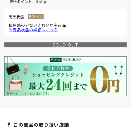
350pt
獲得ポイント：
商品状態：
使用感の少ないきれいな中古品
※商品状態の詳細はこちら
SOLD OUT
この商品の取り扱い店舗