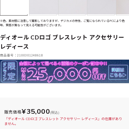
※色、素材感に注意して撮影しておりますが、デジカメの特性、ご覧になられているPCにより色
味、質感が異なって見える可能性がございます。
ディオール CDロゴ ブレスレット アクセサリー
レディース
商品番号：2100301248618
¥35,000
販売価格
(税込)
「ディオール CDロゴ ブレスレット アクセサリー レディース」の在庫があり
ません。