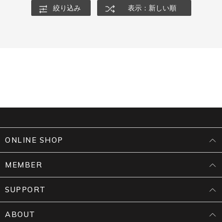
絞り込み
表示：新しい順
ONLINE SHOP
MEMBER
SUPPORT
ABOUT