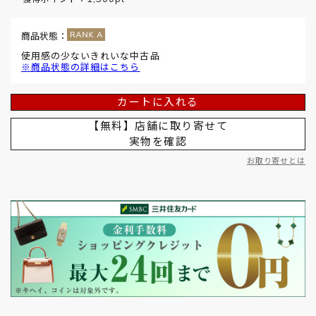
商品状態：
使用感の少ないきれいな中古品
※商品状態の詳細はこちら
カートに入れる
【無料】店舗に取り寄せて
実物を確認
お取り寄せとは