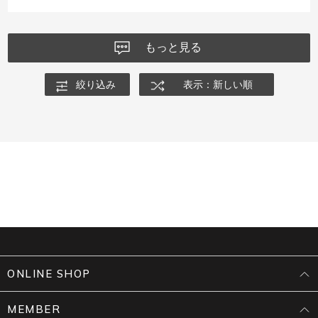
もっと見る
絞り込み
表示：新しい順
ONLINE SHOP
MEMBER